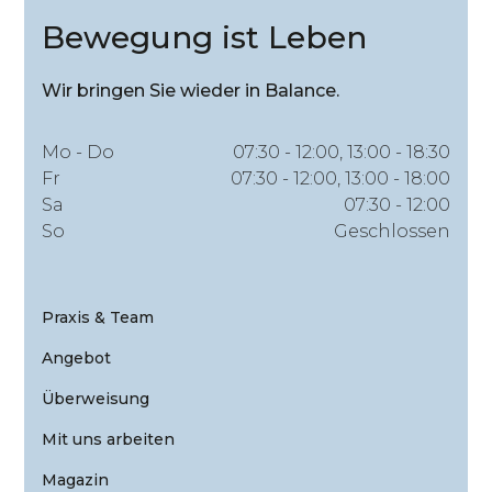
Bewegung ist Leben
Wir bringen Sie wieder in Balance.
Mo - Do
07:30 - 12:00, 13:00 - 18:30
Fr
07:30 - 12:00, 13:00 - 18:00
Sa
07:30 - 12:00
So
Geschlossen
Praxis & Team
Angebot
Überweisung
Mit uns arbeiten
Magazin