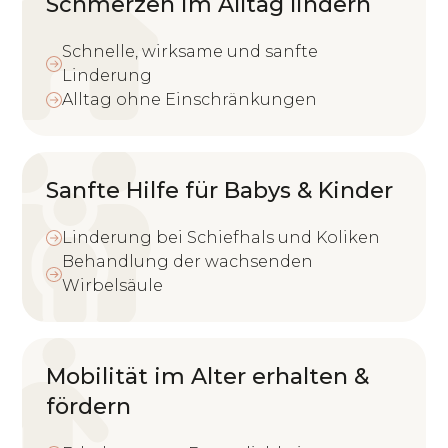
Schmerzen im Alltag lindern
Schnelle, wirksame und sanfte
Linderung
Alltag ohne Einschränkungen
Sanfte Hilfe für Babys & Kinder
Linderung bei Schiefhals und Koliken
Behandlung der wachsenden
Wirbelsäule
Mobilität im Alter erhalten &
fördern