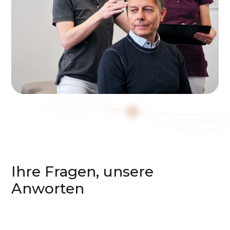
Ihre Fragen, unsere
Anworten