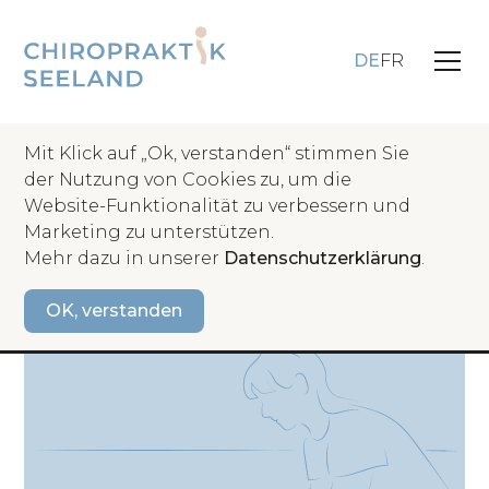
DE
FR
Mit Klick auf „Ok, verstanden“ stimmen Sie
Unsere
der Nutzung von Cookies zu, um die
Chiropraktischen
Website-Funktionalität zu verbessern und
Marketing zu unterstützen.
Behandlungen
Mehr dazu in unserer
Datenschutzerklärung
.
OK, verstanden