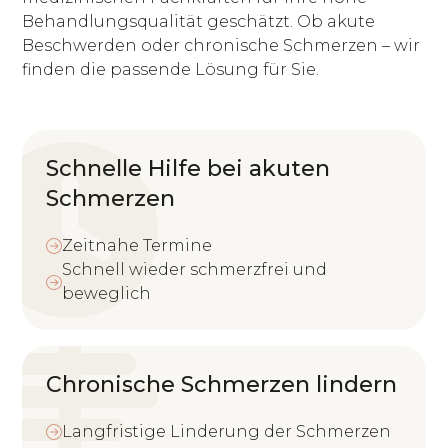
Behandlungsqualität geschätzt. Ob akute
Beschwerden oder chronische Schmerzen – wir
finden die passende Lösung für Sie.
Schnelle Hilfe bei akuten
Schmerzen
Zeitnahe Termine
Schnell wieder schmerzfrei und
beweglich
Chronische Schmerzen lindern
Langfristige Linderung der Schmerzen