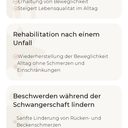
Erhaltung von Beweglichkeit
Steigert Lebensqualität im Alltag
Rehabilitation nach einem
Unfall
Wiederherstellung der Beweglichkeit
Alltag ohne Schmerzen und
Einschränkungen
Beschwerden während der
Schwangerschaft lindern
Sanfte Linderung von Rücken- und
Beckenschmerzen