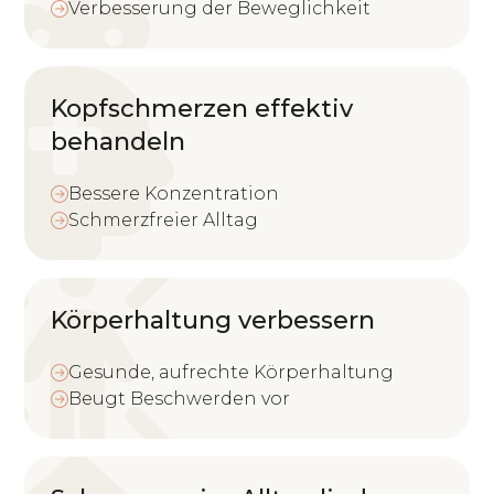
Verbesserung der Beweglichkeit
Kopfschmerzen effektiv
behandeln
Bessere Konzentration
Schmerzfreier Alltag
Körperhaltung verbessern
Gesunde, aufrechte Körperhaltung
Beugt Beschwerden vor