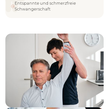
Entspannte und schmerzfreie
Schwangerschaft