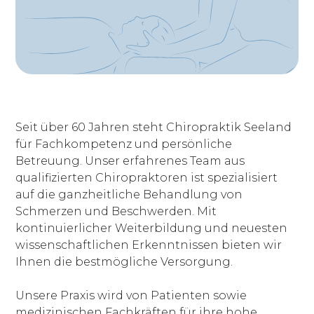
Seit über 60 Jahren steht Chiropraktik Seeland
für Fachkompetenz und persönliche
Betreuung. Unser erfahrenes Team aus
qualifizierten Chiropraktoren ist spezialisiert
auf die ganzheitliche Behandlung von
Schmerzen und Beschwerden. Mit
kontinuierlicher Weiterbildung und neuesten
wissenschaftlichen Erkenntnissen bieten wir
Ihnen die bestmögliche Versorgung.
Unsere Praxis wird von Patienten sowie
medizinischen Fachkräften für ihre hohe