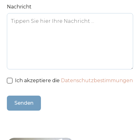
Nachricht
Ich akzeptiere die
Datenschutzbestimmungen