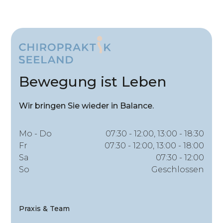
Bewegung ist Leben
Wir bringen Sie wieder in Balance.
Mo - Do
07:30 - 12:00, 13:00 - 18:30
Fr
07:30 - 12:00, 13:00 - 18:00
Sa
07:30 - 12:00
So
Geschlossen
Praxis & Team