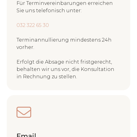
Für Terminvereinbarungen erreichen
Sie uns telefonisch unter:
032 322 65 30
Terminannullierung mindestens 24h
vorher.
Erfolgt die Absage nicht fristgerecht,
behalten wir uns vor, die Konsultation
in Rechnung zu stellen.
Email