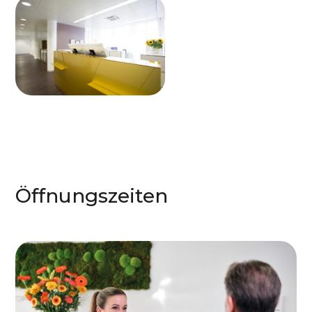
Öffnungszeiten