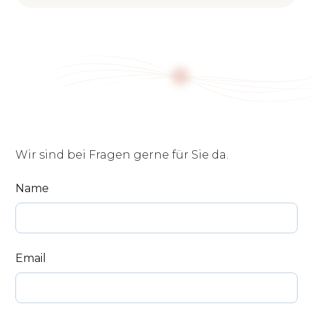
Wir sind bei Fragen gerne für Sie da.
Name
Email