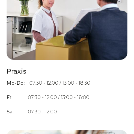
Praxis
Mo-Do:
07:30 - 12:00 / 13:00 - 18:30
Fr:
07:30 - 12:00 / 13:00 - 18:00
Sa:
07:30 - 12:00