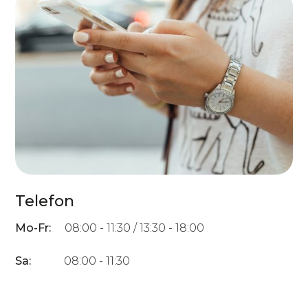
Telefon
Mo-Fr:
08:00 - 11:30 / 13:30 - 18:00
Sa:
08:00 - 11:30