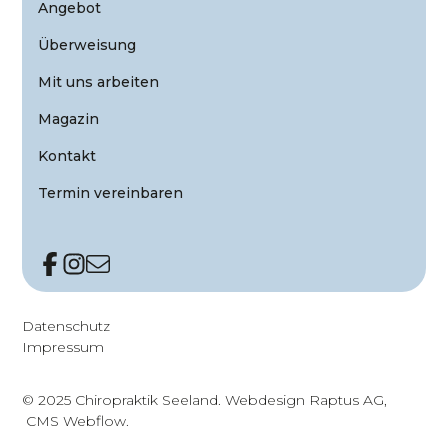
Angebot
Überweisung
Mit uns arbeiten
Magazin
Kontakt
Termin vereinbaren
Datenschutz
Impressum
© 2025 Chiropraktik Seeland.
Webdesign Raptus AG
,
CMS Webflow.