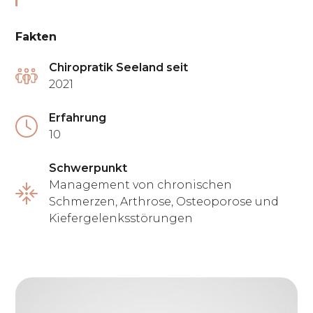
Fakten
Chiropratik Seeland seit
2021
Erfahrung
10
Schwerpunkt
Management von chronischen
Schmerzen, Arthrose, Osteoporose und
Kiefergelenksstörungen