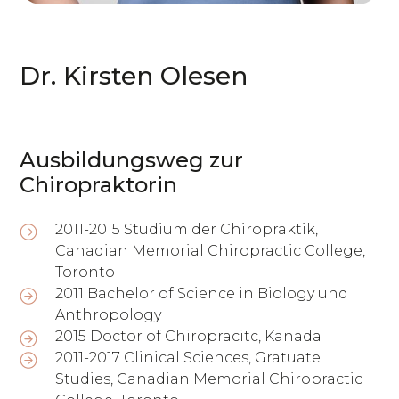
Dr. Kirsten Olesen
Aus­bil­dungs­weg zur
Chiropraktorin
2011-2015 Studium der Chiropraktik,
Canadian Memorial Chiropractic College,
Toronto
2011 Bachelor of Science in Biology und
Anthropology
2015 Doctor of Chiropracitc, Kanada
2011-2017 Clinical Sciences, Gratuate
Studies, Canadian Memorial Chiropractic