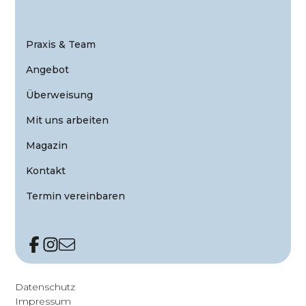
Praxis & Team
Angebot
Überweisung
Mit uns arbeiten
Magazin
Kontakt
Termin vereinbaren
Datenschutz
Impressum