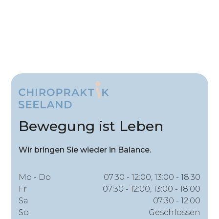
Bewegung ist Leben
Wir bringen Sie wieder in Balance.
Mo - Do
07:30 - 12:00, 13:00 - 18:30
Fr
07:30 - 12:00, 13:00 - 18:00
Sa
07:30 - 12:00
So
Geschlossen