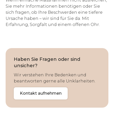
Wenn einfache Massnahmen nicht ausreichen,
Sie mehr Informationen benötigen oder Sie
sich fragen, ob Ihre Beschwerden eine tiefere
Ursache haben – wir sind für Sie da. Mit
Erfahrung, Sorgfalt und einem offenen Ohr.
Haben Sie Fragen oder sind
unsicher?
Wir verstehen Ihre Bedenken und
beantworten gerne alle Unklarheiten.
Kontakt aufnehmen