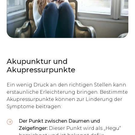
Akupunktur und
Akupressurpunkte
Ein wenig Druck an den richtigen Stellen kann
erstaunliche Erleichterung bringen. Bestimmte
Akupressurpunkte können zur Linderung der
Symptome beitragen:
Der Punkt zwischen Daumen und
Zeigefinger:
Dieser Punkt wird als „Hegu“