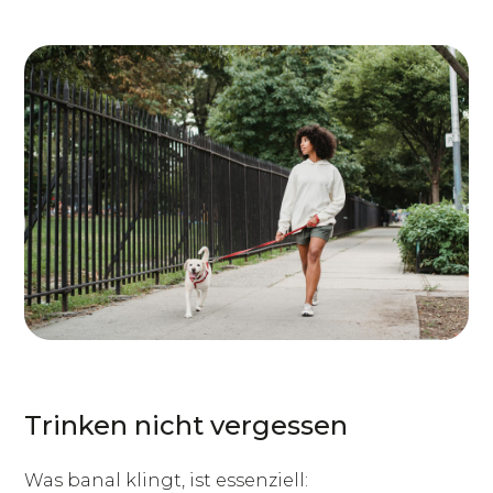
Trinken nicht vergessen
Was banal klingt, ist essenziell: