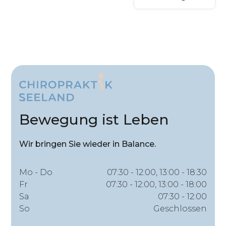
Bewegung ist Leben
Wir bringen Sie wieder in Balance.
Mo - Do
07:30 - 12:00, 13:00 - 18:30
Fr
07:30 - 12:00, 13:00 - 18:00
Sa
07:30 - 12:00
So
Geschlossen