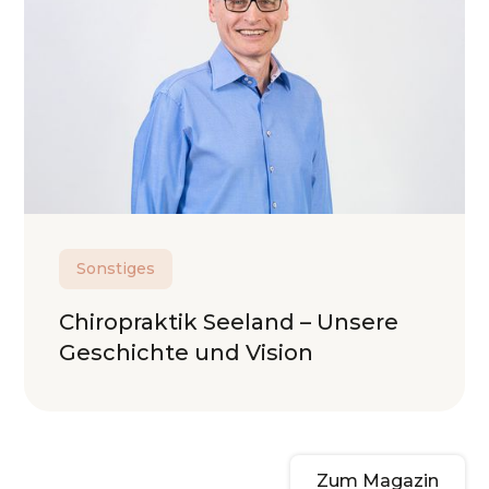
Sonstiges
Chiropraktik Seeland – Unsere
Geschichte und Vision
Zum Magazin