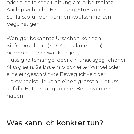
oder eine falsche Haltung am Arbeitsplatz.
Auch psychische Belastung, Stress oder
Schlafstörungen können Kopfschmerzen
begünstigen.
Weniger bekannte Ursachen können
Kieferprobleme (z. B. Zähneknirschen),
hormonelle Schwankungen,
Flüssigkeitsmangel oder ein unausgeglichener
Alltag sein. Selbst ein blockierter Wirbel oder
eine eingeschränkte Beweglichkeit der
Halswirbelsäule kann einen grossen Einfluss
auf die Entstehung solcher Beschwerden
haben.
Was kann ich konkret tun?