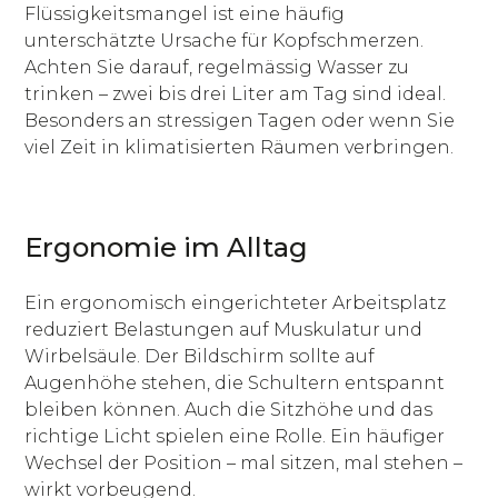
Flüssigkeitsmangel ist eine häufig
unterschätzte Ursache für Kopfschmerzen.
Achten Sie darauf, regelmässig Wasser zu
trinken – zwei bis drei Liter am Tag sind ideal.
Besonders an stressigen Tagen oder wenn Sie
viel Zeit in klimatisierten Räumen verbringen.
Ergonomie im Alltag
Ein ergonomisch eingerichteter Arbeitsplatz
reduziert Belastungen auf Muskulatur und
Wirbelsäule. Der Bildschirm sollte auf
Augenhöhe stehen, die Schultern entspannt
bleiben können. Auch die Sitzhöhe und das
richtige Licht spielen eine Rolle. Ein häufiger
Wechsel der Position – mal sitzen, mal stehen –
wirkt vorbeugend.