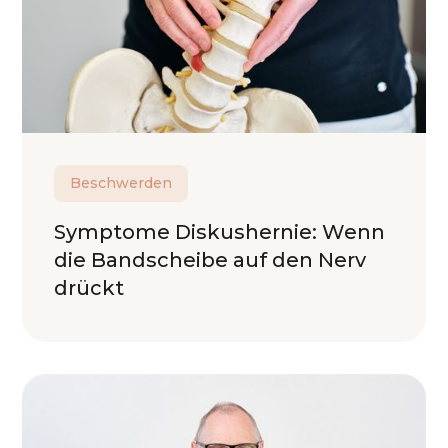
Beschwerden
Symptome Diskushernie: Wenn
die Bandscheibe auf den Nerv
drückt