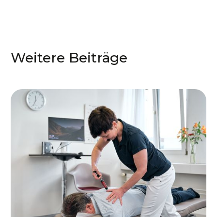
Weitere Beiträge