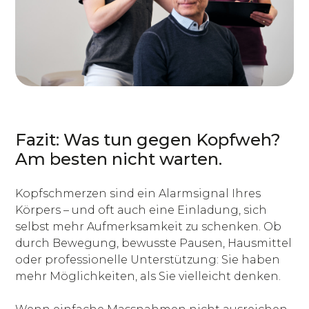
Fazit: Was tun gegen Kopfweh?
Am besten nicht warten.
Kopfschmerzen sind ein Alarmsignal Ihres
Körpers – und oft auch eine Einladung, sich
selbst mehr Aufmerksamkeit zu schenken. Ob
durch Bewegung, bewusste Pausen, Hausmittel
oder professionelle Unterstützung: Sie haben
mehr Möglichkeiten, als Sie vielleicht denken.