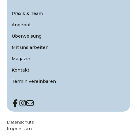
Praxis & Team
Angebot
Überweisung
Mit uns arbeiten
Magazin
Kontakt
Termin vereinbaren
Datenschutz
Impressum