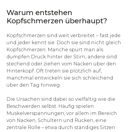
Warum entstehen
Kopfschmerzen überhaupt?
Kopfschmerzen sind weit verbreitet – fast jede
und jeder kennt sie. Doch sie sind nicht gleich
Kopfschmerzen. Manche spürt man als
dumpfen Druck hinter der Stirn, andere sind
stechend oder ziehen vom Nacken über den
Hinterkopf. Oft treten sie plötzlich auf,
manchmal entwickeln sie sich schleichend
über den Tag hinweg.
Die Ursachen sind dabei so vielfältig wie die
Beschwerden selbst. Häufig spielen
Muskelverspannungen, vor allem im Bereich
von Nacken, Schultern und Rücken, eine
zentrale Rolle – etwa durch ständiges Sitzen