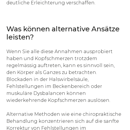
deutliche Erleichterung verschaffen.
Was können alternative Ansätze
leisten?
Wenn Sie alle diese Annahmen ausprobiert
haben und Kopfschmerzen trotzdem
regelmässig auftreten, kann es sinnvoll sein,
den Körper als Ganzes zu betrachten.
Blockaden in der Halswirbelsäule,
Fehlstellungen im Beckenbereich oder
muskuläre Dysbalancen können
wiederkehrende Kopfschmerzen auslösen.
Alternative Methoden wie eine chiropraktische
Behandlung konzentrieren sich auf die sanfte
Korrektur von Fehlstellungen im