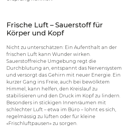
Frische Luft – Sauerstoff für
Körper und Kopf
Nicht zu unterschätzen: Ein Aufenthalt an der
frischen Luft kann Wunder wirken.
Sauerstoffreiche Umgebung regt die
Durchblutung an, entspannt das Nervensystem
und versorgt das Gehirn mit neuer Energie. Ein
kurzer Gang ins Freie, auch bei bewölktem
Himmel, kann helfen, den Kreislauf zu
stabilisieren und den Druck im Kopf zu lindern.
Besonders in stickigen Innenräumen mit
schlechter Luft – etwa im Büro – lohnt es sich,
regelmässig zu lüften oder für kleine
«Frischluftpausen» zu sorgen.