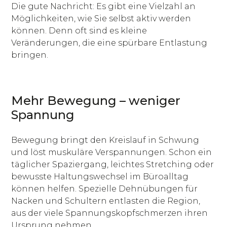
Die gute Nachricht: Es gibt eine Vielzahl an
Möglichkeiten, wie Sie selbst aktiv werden
können. Denn oft sind es kleine
Veränderungen, die eine spürbare Entlastung
bringen.
Mehr Bewegung – weniger
Spannung
Bewegung bringt den Kreislauf in Schwung
und löst muskuläre Verspannungen. Schon ein
täglicher Spaziergang, leichtes Stretching oder
bewusste Haltungswechsel im Büroalltag
können helfen. Spezielle Dehnübungen für
Nacken und Schultern entlasten die Region,
aus der viele Spannungskopfschmerzen ihren
Ursprung nehmen.