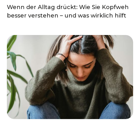
Wenn der Alltag drückt: Wie Sie Kopfweh
besser verstehen – und was wirklich hilft