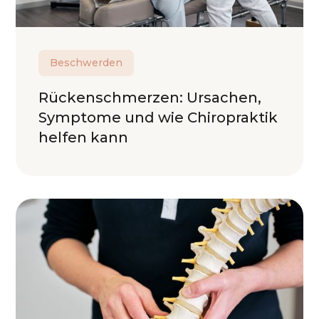
Beschwerden
Rückenschmerzen: Ursachen,
Symptome und wie Chiropraktik
helfen kann