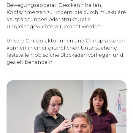
Bewegungsapparat. Dies kann helfen,
Kopfschmerzen zu lindern, die durch muskuläre
Verspannungen oder strukturelle
Ungleichgewichte verursacht werden.
Unsere Chiropraktorinnen und Chiropraktoren
können in einer gründlichen Untersuchung
feststellen, ob solche Blockaden vorliegen und
gezielt behandeln.