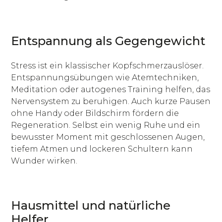
Entspannung als Gegengewicht
Stress ist ein klassischer Kopfschmerzauslöser.
Entspannungsübungen wie Atemtechniken,
Meditation oder autogenes Training helfen, das
Nervensystem zu beruhigen. Auch kurze Pausen
ohne Handy oder Bildschirm fördern die
Regeneration. Selbst ein wenig Ruhe und ein
bewusster Moment mit geschlossenen Augen,
tiefem Atmen und lockeren Schultern kann
Wunder wirken.
Hausmittel und natürliche
Helfer