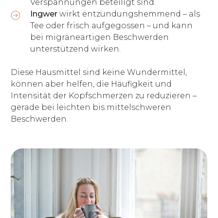
Verspannungen beteiligt sind.
Ingwer
wirkt entzündungshemmend – als
Tee oder frisch aufgegossen – und kann
bei migräneartigen Beschwerden
unterstützend wirken.
Diese Hausmittel sind keine Wundermittel,
können aber helfen, die Häufigkeit und
Intensität der Kopfschmerzen zu reduzieren –
gerade bei leichten bis mittelschweren
Beschwerden.