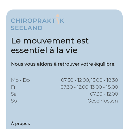
Le mouvement est
essentiel à la vie
Nous vous aidons à retrouver votre équilibre.
Mo - Do
07:30 - 12:00, 13:00 - 18:30
Fr
07:30 - 12:00, 13:00 - 18:00
Sa
07:30 - 12:00
So
Geschlossen
À propos