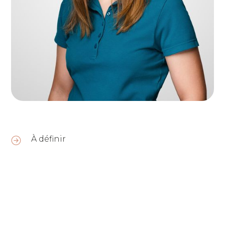
À définir