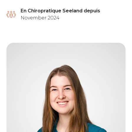
En Chiropratique Seeland depuis
November 2024