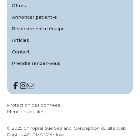
Offres
Annoncer patient-e
Rejoindre notre équipe
Articles
Contact
Prendre rendez-vous
Protection des données
Mentions légales
© 2025 Chiropratique Seeland.
Conception du site web
Raptus AG
, CMS Webflow.