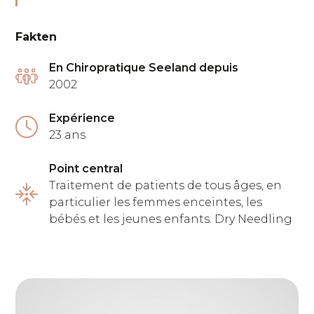
Fakten
En Chiropratique Seeland depuis
2002
Expérience
23 ans
Point central
Traitement de patients de tous âges, en
particulier les femmes enceintes, les
bébés et les jeunes enfants. Dry Needling