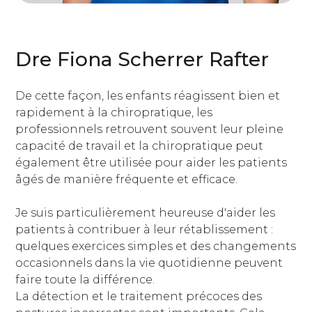
Dre Fiona Scherrer Rafter
De cette façon, les enfants réagissent bien et
rapidement à la chiropratique, les
professionnels retrouvent souvent leur pleine
capacité de travail et la chiropratique peut
également être utilisée pour aider les patients
âgés de manière fréquente et efficace.
Je suis particulièrement heureuse d'aider les
patients à contribuer à leur rétablissement :
quelques exercices simples et des changements
occasionnels dans la vie quotidienne peuvent
faire toute la différence.
La détection et le traitement précoces des