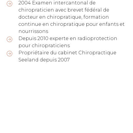
2004 Examen intercantonal de
chiropraticien avec brevet fédéral de
docteur en chiropratique, formation
continue en chiropratique pour enfants et
nourrissons
Depuis 2010 experte en radioprotection
pour chiropraticiens
Propriétaire du cabinet Chiropractique
Seeland depuis 2007