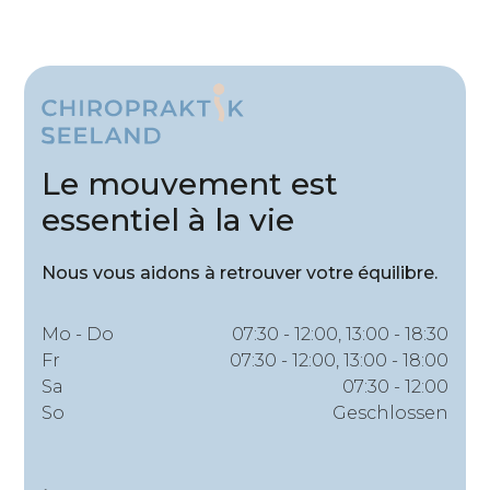
Le mouvement est
essentiel à la vie
Nous vous aidons à retrouver votre équilibre.
Mo - Do
07:30 - 12:00, 13:00 - 18:30
Fr
07:30 - 12:00, 13:00 - 18:00
Sa
07:30 - 12:00
So
Geschlossen