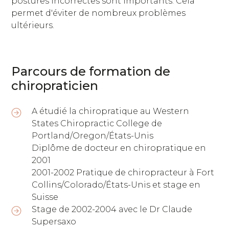
postures incorrectes sont importants. Cela
permet d'éviter de nombreux problèmes
ultérieurs.
Parcours de formation de
chiropraticien
A étudié la chiropratique au Western
States Chiropractic College de
Portland/Oregon/États-Unis
Diplôme de docteur en chiropratique en
2001
2001-2002 Pratique de chiropracteur à Fort
Collins/Colorado/États-Unis et stage en
Suisse
Stage de 2002-2004 avec le Dr Claude
Supersaxo