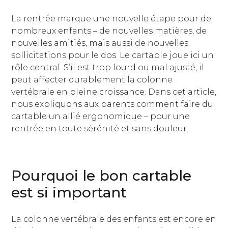
La rentrée marque une nouvelle étape pour de
nombreux enfants – de nouvelles matières, de
nouvelles amitiés, mais aussi de nouvelles
sollicitations pour le dos. Le cartable joue ici un
rôle central. S’il est trop lourd ou mal ajusté, il
peut affecter durablement la colonne
vertébrale en pleine croissance. Dans cet article,
nous expliquons aux parents comment faire du
cartable un allié ergonomique – pour une
rentrée en toute sérénité et sans douleur.
Pourquoi le bon cartable
est si important
La colonne vertébrale des enfants est encore en