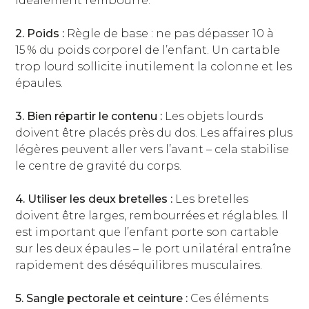
idéalement rembourré.
2. Poids :
Règle de base : ne pas dépasser 10 à
15 % du poids corporel de l’enfant. Un cartable
trop lourd sollicite inutilement la colonne et les
épaules.
3. Bien répartir le contenu :
Les objets lourds
doivent être placés près du dos. Les affaires plus
légères peuvent aller vers l’avant – cela stabilise
le centre de gravité du corps.
4. Utiliser les deux bretelles :
Les bretelles
doivent être larges, rembourrées et réglables. Il
est important que l’enfant porte son cartable
sur les deux épaules – le port unilatéral entraîne
rapidement des déséquilibres musculaires.
5. Sangle pectorale et ceinture :
Ces éléments