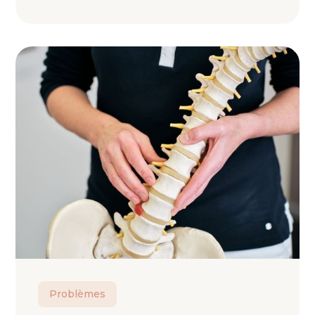
Problèmes