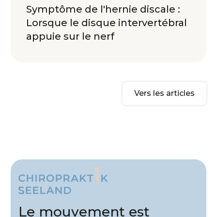
Symptôme de l'hernie discale :
Lorsque le disque intervertébral
appuie sur le nerf
Vers les articles
Le mouvement est