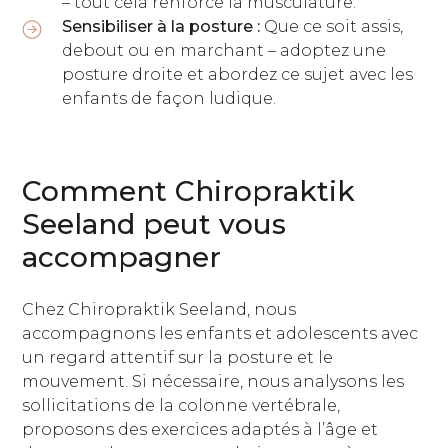
– tout cela renforce la musculature.
Sensibiliser à la posture :
Que ce soit assis,
debout ou en marchant – adoptez une
posture droite et abordez ce sujet avec les
enfants de façon ludique.
Comment Chiropraktik
Seeland peut vous
accompagner
Chez Chiropraktik Seeland, nous
accompagnons les enfants et adolescents avec
un regard attentif sur la posture et le
mouvement. Si nécessaire, nous analysons les
sollicitations de la colonne vertébrale,
proposons des exercices adaptés à l’âge et