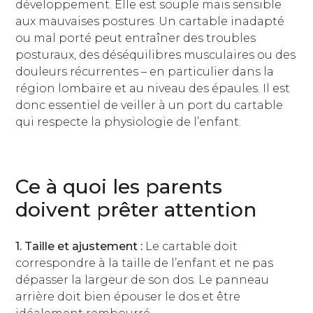
développement. Elle est souple mais sensible
aux mauvaises postures. Un cartable inadapté
ou mal porté peut entraîner des troubles
posturaux, des déséquilibres musculaires ou des
douleurs récurrentes – en particulier dans la
région lombaire et au niveau des épaules. Il est
donc essentiel de veiller à un port du cartable
qui respecte la physiologie de l’enfant.
Ce à quoi les parents
doivent prêter attention
1. Taille et ajustement :
Le cartable doit
correspondre à la taille de l’enfant et ne pas
dépasser la largeur de son dos. Le panneau
arrière doit bien épouser le dos et être