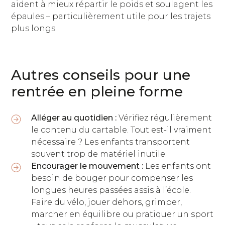
aident à mieux répartir le poids et soulagent les
épaules – particulièrement utile pour les trajets
plus longs.
Autres conseils pour une
rentrée en pleine forme
Alléger au quotidien :
Vérifiez régulièrement
le contenu du cartable. Tout est-il vraiment
nécessaire ? Les enfants transportent
souvent trop de matériel inutile.
Encourager le mouvement :
Les enfants ont
besoin de bouger pour compenser les
longues heures passées assis à l’école.
Faire du vélo, jouer dehors, grimper,
marcher en équilibre ou pratiquer un sport