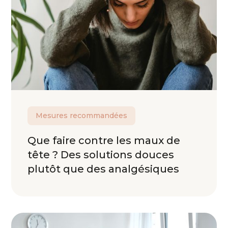
Mesures recommandées
Que faire contre les maux de
tête ? Des solutions douces
plutôt que des analgésiques