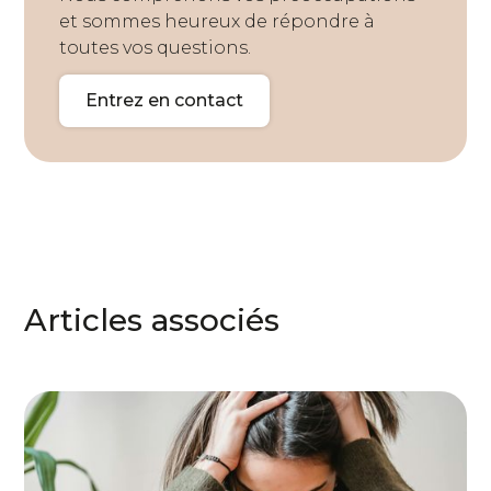
et sommes heureux de répondre à
toutes vos questions.
Entrez en contact
Articles associés