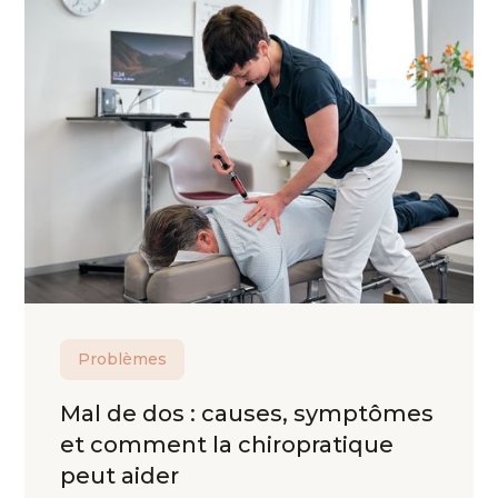
Problèmes
Mal de dos : causes, symptômes
et comment la chiropratique
peut aider