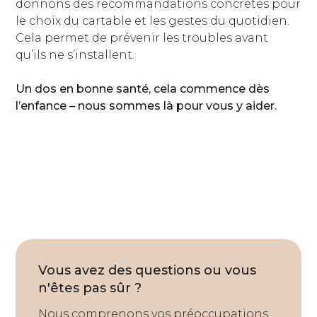
donnons des recommandations concrètes pour
le choix du cartable et les gestes du quotidien.
Cela permet de prévenir les troubles avant
qu’ils ne s’installent.
Un dos en bonne santé, cela commence dès
l’enfance – nous sommes là pour vous y aider.
Vous avez des questions ou vous
n'êtes pas sûr ?
Nous comprenons vos préoccupations