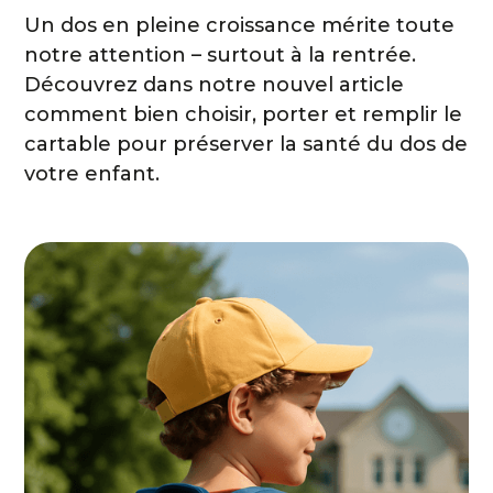
Un dos en pleine croissance mérite toute
notre attention – surtout à la rentrée.
Découvrez dans notre nouvel article
comment bien choisir, porter et remplir le
cartable pour préserver la santé du dos de
votre enfant.