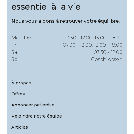
essentiel à la vie
Nous vous aidons à retrouver votre équilibre.
Mo - Do
07:30 - 12:00, 13:00 - 18:30
Fr
07:30 - 12:00, 13:00 - 18:00
Sa
07:30 - 12:00
So
Geschlossen
À propos
Offres
Annoncer patient-e
Rejoindre notre équipe
Articles