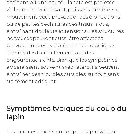
accident ou une chute – la tête est projetée
violemment vers l’avant, puis vers l’arrière. Ce
mouvement peut provoquer des élongations
ou de petites déchirures des tissus mous,
entraînant douleurs et tensions. Les structures
nerveuses peuvent aussi être affectées,
provoquant des symptômes neurologiques
comme des fourmillements ou des
engourdissements. Bien que les symptômes
apparaissent souvent avec retard, ils peuvent
entraîner des troubles durables, surtout sans
traitement adéquat.
Symptômes typiques du coup du
lapin
Les manifestations du coup du lapin varient