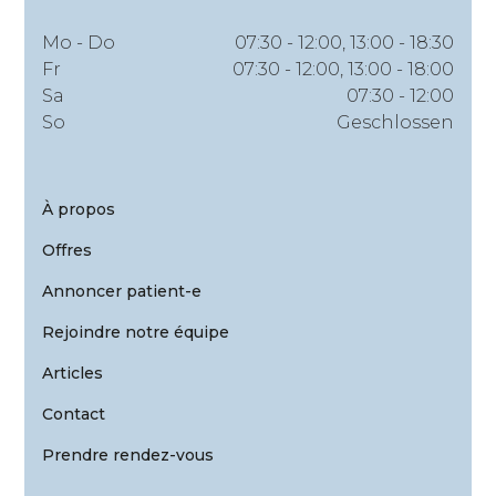
Mo - Do
07:30 - 12:00, 13:00 - 18:30
Fr
07:30 - 12:00, 13:00 - 18:00
Sa
07:30 - 12:00
So
Geschlossen
À propos
Offres
Annoncer patient-e
Rejoindre notre équipe
Articles
Contact
Prendre rendez-vous