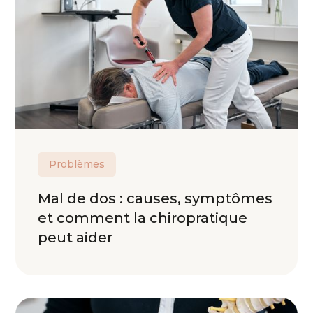
Problèmes
Mal de dos : causes, symptômes
et comment la chiropratique
peut aider