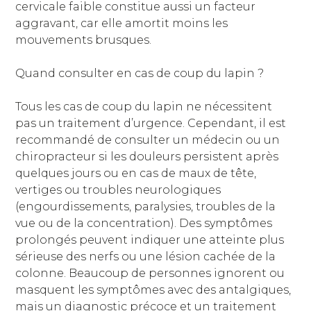
cervicale faible constitue aussi un facteur
aggravant, car elle amortit moins les
mouvements brusques.
Quand consulter en cas de coup du lapin ?
Tous les cas de coup du lapin ne nécessitent
pas un traitement d’urgence. Cependant, il est
recommandé de consulter un médecin ou un
chiropracteur si les douleurs persistent après
quelques jours ou en cas de maux de tête,
vertiges ou troubles neurologiques
(engourdissements, paralysies, troubles de la
vue ou de la concentration). Des symptômes
prolongés peuvent indiquer une atteinte plus
sérieuse des nerfs ou une lésion cachée de la
colonne. Beaucoup de personnes ignorent ou
masquent les symptômes avec des antalgiques,
mais un diagnostic précoce et un traitement