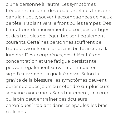
d'une personne à l'autre. Les symptômes
fréquents incluent des douleurs et des tensions
dans la nuque, souvent accompagnées de maux
de tête irradiant vers le front ou les tempes. Des
limitations de mouvement du cou, des vertiges
et des troubles de l’équilibre sont également
courants. Certaines personnes souffrent de
troubles visuels ou d’une sensibilité accrue à la
lumière. Des acouphènes, des difficultés de
concentration et une fatigue persistante
peuvent également survenir et impacter
significativement la qualité de vie. Selon la
gravité de la blessure, les symptômes peuvent
durer quelques jours ou s'étendre sur plusieurs
semaines voire mois. Sans traitement, un coup
du lapin peut entraîner des douleurs
chroniques irradiant dans les épaules, les bras
ou le dos.