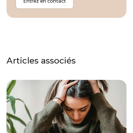
Entrez en contact
Articles associés