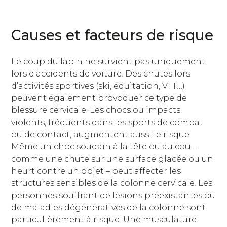
Causes et facteurs de risque
Le coup du lapin ne survient pas uniquement
lors d'accidents de voiture. Des chutes lors
d’activités sportives (ski, équitation, VTT…)
peuvent également provoquer ce type de
blessure cervicale. Les chocs ou impacts
violents, fréquents dans les sports de combat
ou de contact, augmentent aussi le risque.
Même un choc soudain à la tête ou au cou –
comme une chute sur une surface glacée ou un
heurt contre un objet – peut affecter les
structures sensibles de la colonne cervicale. Les
personnes souffrant de lésions préexistantes ou
de maladies dégénératives de la colonne sont
particulièrement à risque. Une musculature