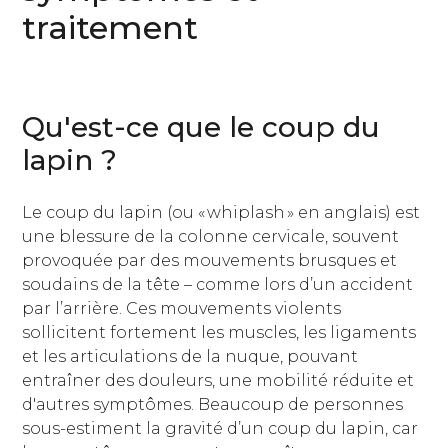
traitement
Qu'est-ce que le coup du
lapin ?
Le coup du lapin (ou « whiplash » en anglais) est
une blessure de la colonne cervicale, souvent
provoquée par des mouvements brusques et
soudains de la tête – comme lors d’un accident
par l’arrière. Ces mouvements violents
sollicitent fortement les muscles, les ligaments
et les articulations de la nuque, pouvant
entraîner des douleurs, une mobilité réduite et
d'autres symptômes. Beaucoup de personnes
sous-estiment la gravité d’un coup du lapin, car