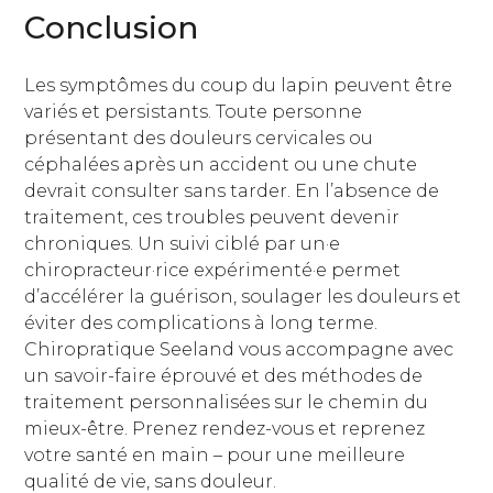
Conclusion
Les symptômes du coup du lapin peuvent être
variés et persistants. Toute personne
présentant des douleurs cervicales ou
céphalées après un accident ou une chute
devrait consulter sans tarder. En l’absence de
traitement, ces troubles peuvent devenir
chroniques. Un suivi ciblé par un·e
chiropracteur·rice expérimenté·e permet
d’accélérer la guérison, soulager les douleurs et
éviter des complications à long terme.
Chiropratique Seeland vous accompagne avec
un savoir-faire éprouvé et des méthodes de
traitement personnalisées sur le chemin du
mieux-être. Prenez rendez-vous et reprenez
votre santé en main – pour une meilleure
qualité de vie, sans douleur.