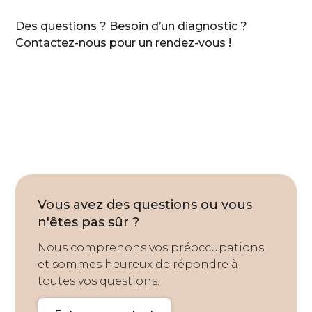
Des questions ? Besoin d’un diagnostic ?
Contactez-nous pour un rendez-vous !
Vous avez des questions ou vous
n'êtes pas sûr ?
Nous comprenons vos préoccupations
et sommes heureux de répondre à
toutes vos questions.