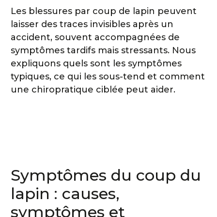
Les blessures par coup de lapin peuvent
laisser des traces invisibles après un
accident, souvent accompagnées de
symptômes tardifs mais stressants. Nous
expliquons quels sont les symptômes
typiques, ce qui les sous-tend et comment
une chiropratique ciblée peut aider.
Symptômes du coup du
lapin : causes,
symptômes et