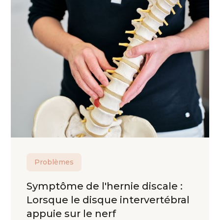
Problèmes
Symptôme de l'hernie discale :
Lorsque le disque intervertébral
appuie sur le nerf