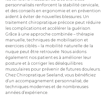
personnalisés renforcent la stabilité cervicale,
et des conseils en ergonomie et en prévention
aident à éviter de nouvelles blessures. Un
traitement chiropratique précoce peut réduire
les complications et accélérer la guérison.
Grâce à une approche combinée – thérapie
manuelle, techniques de mobilisation et
exercices ciblés – la mobilité naturelle de la
nuque peut être retrouvée. Nous aidons
également nos patient·es à améliorer leur
posture et à corriger les déséquilibres
musculaires pour prévenir de futures douleurs.
Chez Chiropratique Seeland, vous bénéficiez
d’un accompagnement personnalisé, de
techniques modernes et de nombreuses
années d’expérience.