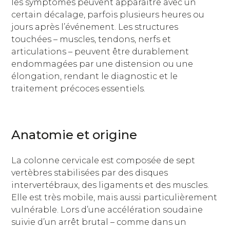
les symptômes peuvent apparaître avec un
certain décalage, parfois plusieurs heures ou
jours après l’événement. Les structures
touchées – muscles, tendons, nerfs et
articulations – peuvent être durablement
endommagées par une distension ou une
élongation, rendant le diagnostic et le
traitement précoces essentiels.
Anatomie et origine
La colonne cervicale est composée de sept
vertèbres stabilisées par des disques
intervertébraux, des ligaments et des muscles.
Elle est très mobile, mais aussi particulièrement
vulnérable. Lors d’une accélération soudaine
suivie d’un arrêt brutal – comme dans un