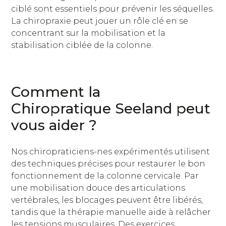
ciblé sont essentiels pour prévenir les séquelles.
La chiropraxie peut jouer un rôle clé en se
concentrant sur la mobilisation et la
stabilisation ciblée de la colonne.
Comment la
Chiropratique Seeland peut
vous aider ?
Nos chiropraticiens-nes expérimentés utilisent
des techniques précises pour restaurer le bon
fonctionnement de la colonne cervicale. Par
une mobilisation douce des articulations
vertébrales, les blocages peuvent être libérés,
tandis que la thérapie manuelle aide à relâcher
les tensions musculaires. Des exercices