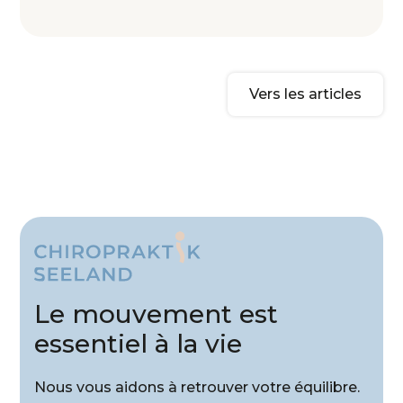
Vers les articles
Le mouvement est
essentiel à la vie
Nous vous aidons à retrouver votre équilibre.