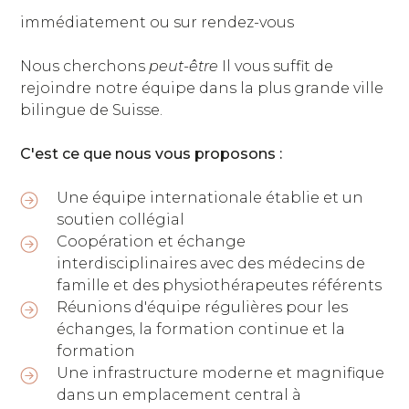
immédiatement ou sur rendez-vous
Nous cherchons
peut-être
Il vous suffit de
rejoindre notre équipe dans la plus grande ville
bilingue de Suisse.
C'est ce que nous vous proposons :
Une équipe internationale établie et un
soutien collégial
Coopération et échange
interdisciplinaires avec des médecins de
famille et des physiothérapeutes référents
Réunions d'équipe régulières pour les
échanges, la formation continue et la
formation
Une infrastructure moderne et magnifique
dans un emplacement central à