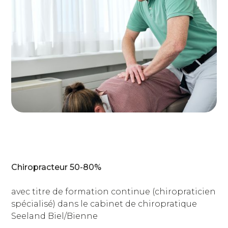
Chiropracteur 50-80%
avec titre de formation continue (chiropraticien
spécialisé) dans le cabinet de chiropratique
Seeland Biel/Bienne