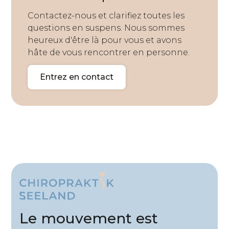
Contactez-nous et clarifiez toutes les
questions en suspens. Nous sommes
heureux d'être là pour vous et avons
hâte de vous rencontrer en personne.
Entrez en contact
Le mouvement est