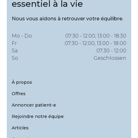
essentiel à la vie
Nous vous aidons à retrouver votre équilibre.
Mo - Do
07:30 - 12:00, 13:00 - 18:30
Fr
07:30 - 12:00, 13:00 - 18:00
Sa
07:30 - 12:00
So
Geschlossen
À propos
Offres
Annoncer patient-e
Rejoindre notre équipe
Articles