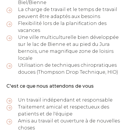
Biel/Bienne
La charge de travail et le temps de travail
peuvent être adaptés aux besoins
Flexibilité lors de la planification des
vacances
Une ville multiculturelle bien développée
sur le lac de Bienne et au pied du Jura
bernois, une magnifique zone de loisirs
locale
Utilisation de techniques chiropratiques
douces (Thompson Drop Technique, HIO)
C'est ce que nous attendons de vous
Un travail indépendant et responsable
Traitement amical et respectueux des
patients et de l'équipe
Amis au travail et ouverture à de nouvelles
choses